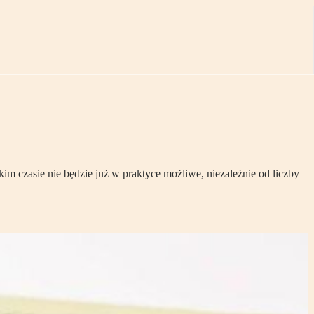
m czasie nie będzie już w praktyce możliwe, niezależnie od liczby