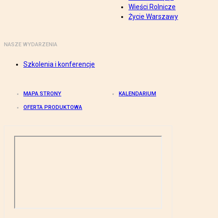
Wieści Rolnicze
Życie Warszawy
NASZE WYDARZENIA
Szkolenia i konferencje
MAPA STRONY
KALENDARIUM
OFERTA PRODUKTOWA