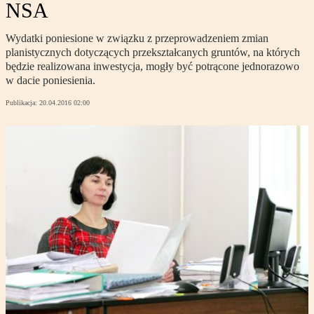
NSA
Wydatki poniesione w związku z przeprowadzeniem zmian
planistycznych dotyczących przekształcanych gruntów, na których
będzie realizowana inwestycja, mogły być potrącone jednorazowo
w dacie poniesienia.
Publikacja:
20.04.2016 02:00