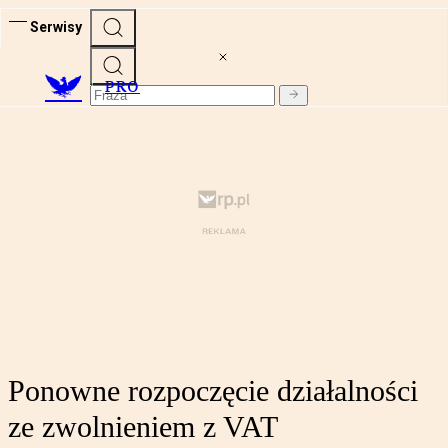
Serwisy
PRO
Ponowne rozpoczęcie działalności
ze zwolnieniem z VAT