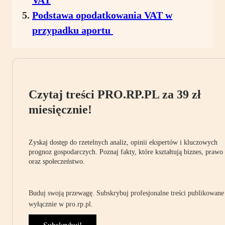
VAT
Podstawa opodatkowania VAT w
przypadku aportu
Czytaj treści PRO.RP.PL za 39 zł
miesięcznie!
Zyskaj dostęp do rzetelnych analiz, opinii ekspertów i kluczowych
prognoz gospodarczych. Poznaj fakty, które kształtują biznes, prawo
oraz społeczeństwo.
Buduj swoją przewagę. Subskrybuj profesjonalne treści publikowane
wyłącznie w pro.rp.pl.