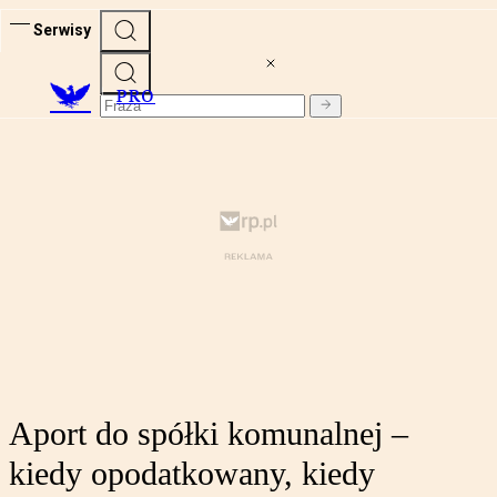
Serwisy
PRO
Aport do spółki komunalnej –
kiedy opodatkowany, kiedy