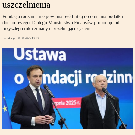
uszczelnienia
Fundacja rodzinna nie powinna być furtką do omijania podatku
dochodowego. Dlatego Ministerstwo Finansów proponuje od
przyszłego roku zmiany uszczelniające system.
Publikacja:
08.08.2025 13:13