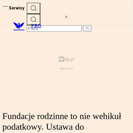
Serwisy
PRO
Fundacje rodzinne to nie wehikuł
podatkowy. Ustawa do