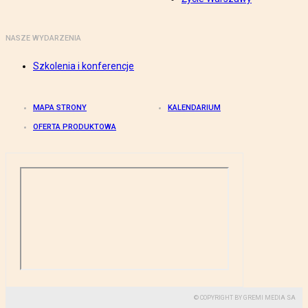
NASZE WYDARZENIA
Szkolenia i konferencje
MAPA STRONY
KALENDARIUM
OFERTA PRODUKTOWA
© COPYRIGHT BY GREMI MEDIA SA