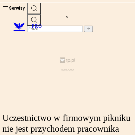
Serwisy
PRO
Uczestnictwo w firmowym pikniku
nie jest przychodem pracownika