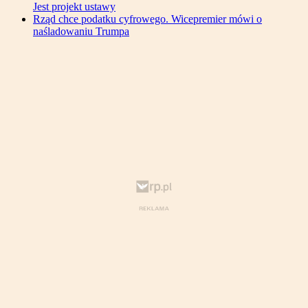
Jest projekt ustawy
Rząd chce podatku cyfrowego. Wicepremier mówi o
naśladowaniu Trumpa