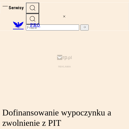
Serwisy
PRO
Dofinansowanie wypoczynku a
zwolnienie z PIT