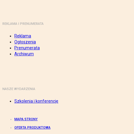
REKLAMA I PRENUMERATA
Reklama
Ogłoszenia
Prenumerata
Archiwum
NASZE WYDARZENIA
Szkolenia i konferencje
MAPA STRONY
OFERTA PRODUKTOWA