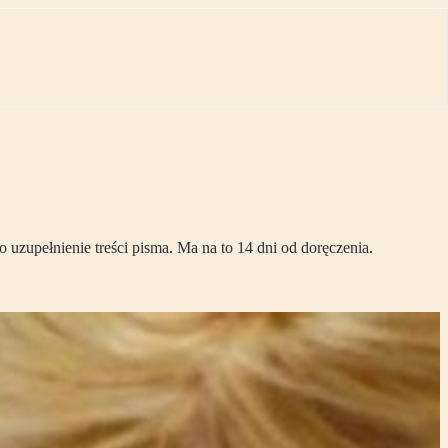
o uzupełnienie treści pisma. Ma na to 14 dni od doręczenia.