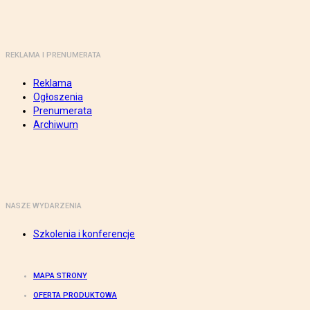
REKLAMA I PRENUMERATA
Reklama
Ogłoszenia
Prenumerata
Archiwum
NASZE WYDARZENIA
Szkolenia i konferencje
MAPA STRONY
OFERTA PRODUKTOWA