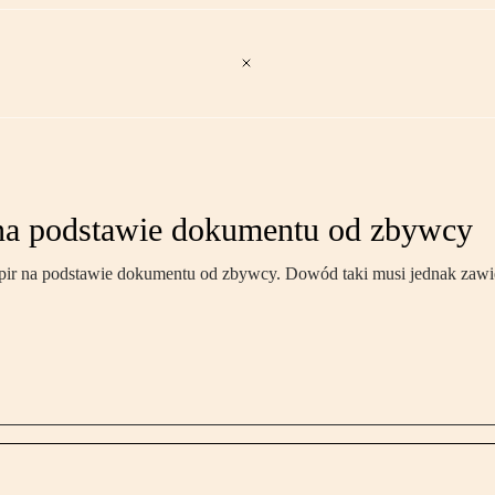
 na podstawie dokumentu od zbywcy
pir na podstawie dokumentu od zbywcy. Dowód taki musi jednak zawi