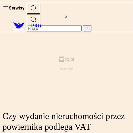
Serwisy
PRO
Czy wydanie nieruchomości przez
powiernika podlega VAT