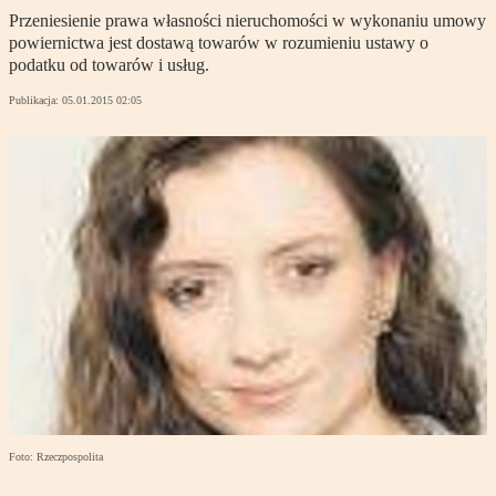
Przeniesienie prawa własności nieruchomości w wykonaniu umowy
powiernictwa jest dostawą towarów w rozumieniu ustawy o
podatku od towarów i usług.
Publikacja:
05.01.2015 02:05
Foto: Rzeczpospolita