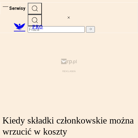
Serwisy
PRO
Kiedy składki członkowskie można
wrzucić w koszty