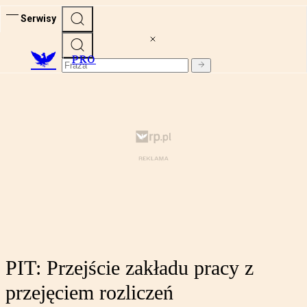
Serwisy
PRO
PIT: Przejście zakładu pracy z
przejęciem rozliczeń