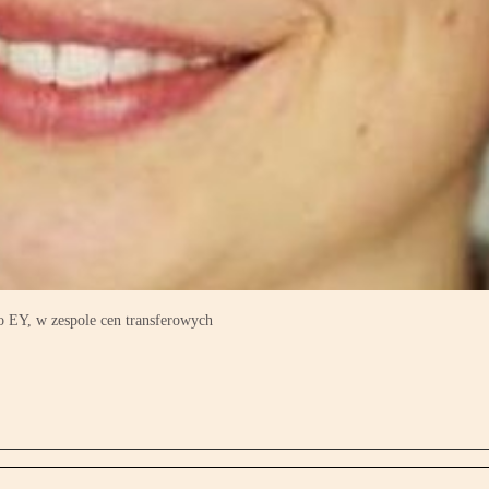
o EY, w zespole cen transferowych