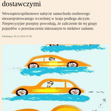
dostawczymi
Wewnątrzwspólnotowe nabycie samochodu osobowego
niezarejestrowanego wcześniej w kraju podlega akcyzie.
Nieprecyzyjne przepisy powodują, że zaliczenie do tej grupy
pojazdów o przeznaczeniu mieszanym to niełatwe zadanie.
Publikacja:
03.12.2014 07:00