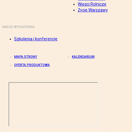
Wieści Rolnicze
Życie Warszawy
NASZE WYDARZENIA
Szkolenia i konferencje
MAPA STRONY
KALENDARIUM
OFERTA PRODUKTOWA