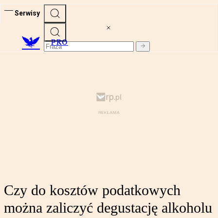
Serwisy
PRO
Czy do kosztów podatkowych
można zaliczyć degustację alkoholu