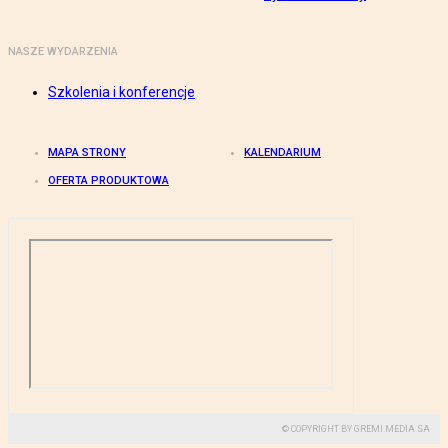
NASZE WYDARZENIA
Szkolenia i konferencje
MAPA STRONY
KALENDARIUM
OFERTA PRODUKTOWA
© COPYRIGHT BY GREMI MEDIA SA