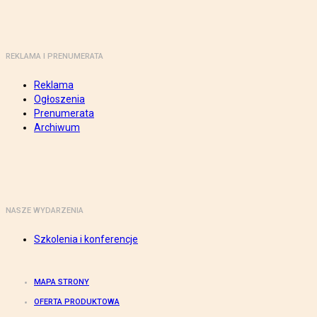
REKLAMA I PRENUMERATA
Reklama
Ogłoszenia
Prenumerata
Archiwum
NASZE WYDARZENIA
Szkolenia i konferencje
MAPA STRONY
OFERTA PRODUKTOWA