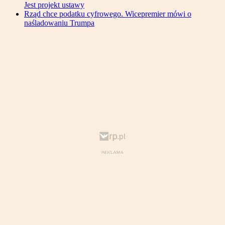
Jest projekt ustawy
Rząd chce podatku cyfrowego. Wicepremier mówi o
naśladowaniu Trumpa