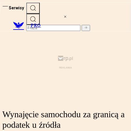
Serwisy
PRO
Wynajęcie samochodu za granicą a
podatek u źródła