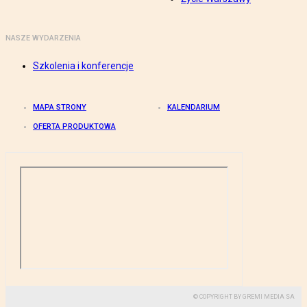
NASZE WYDARZENIA
Szkolenia i konferencje
MAPA STRONY
KALENDARIUM
OFERTA PRODUKTOWA
© COPYRIGHT BY GREMI MEDIA SA