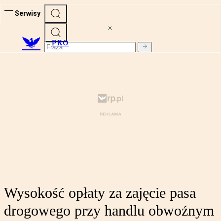
Serwisy
PRO
Wysokość opłaty za zajęcie pasa
drogowego przy handlu obwoźnym