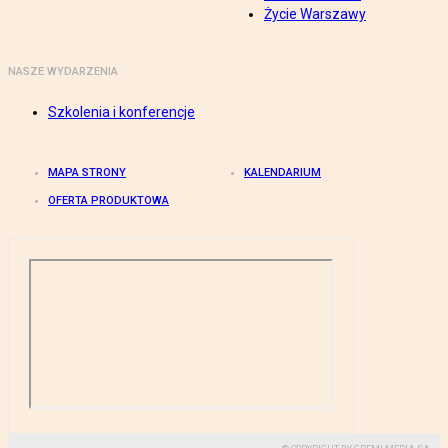
Życie Warszawy
NASZE WYDARZENIA
Szkolenia i konferencje
MAPA STRONY
KALENDARIUM
OFERTA PRODUKTOWA