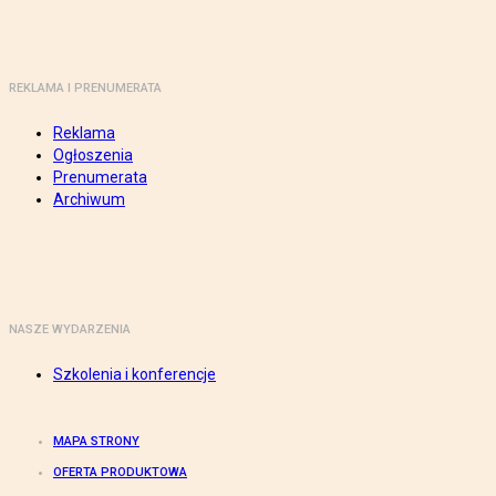
REKLAMA I PRENUMERATA
Reklama
Ogłoszenia
Prenumerata
Archiwum
NASZE WYDARZENIA
Szkolenia i konferencje
MAPA STRONY
OFERTA PRODUKTOWA