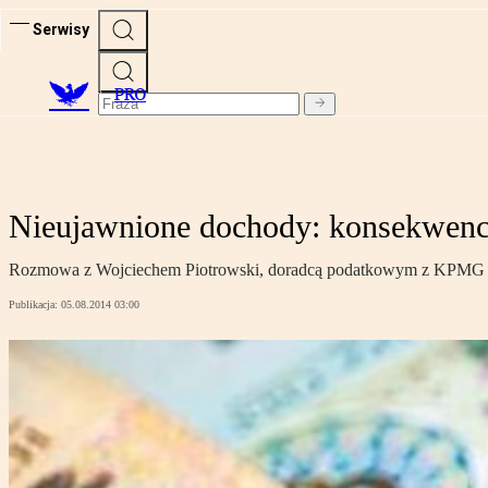
Serwisy
PRO
Nieujawnione dochody: konsekwenc
Rozmowa z Wojciechem Piotrowski, doradcą podatkowym z KPMG o
Publikacja:
05.08.2014 03:00