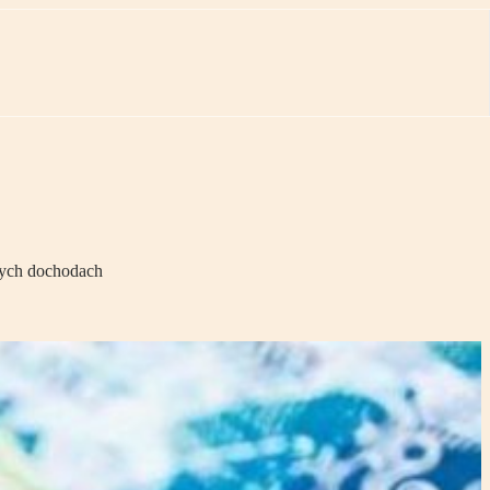
ych dochodach