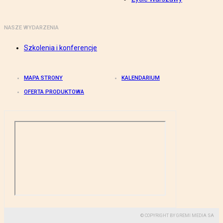
NASZE WYDARZENIA
Szkolenia i konferencje
MAPA STRONY
KALENDARIUM
OFERTA PRODUKTOWA
© COPYRIGHT BY GREMI MEDIA SA