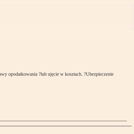
tawy opodatkowania ?lub ujęcie w kosztach. ?Ubezpieczenie