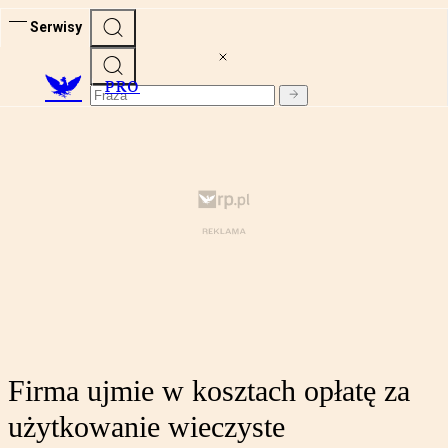
Serwisy
PRO
Firma ujmie w kosztach opłatę za
użytkowanie wieczyste