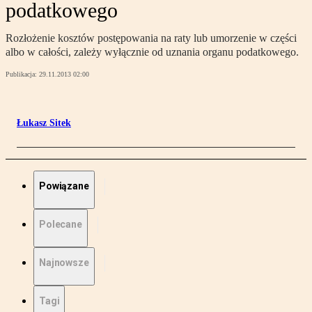
podatkowego
Rozłożenie kosztów postępowania na raty lub umorzenie w części
albo w całości, zależy wyłącznie od uznania organu podatkowego.
Publikacja:
29.11.2013 02:00
Łukasz Sitek
Powiązane
Polecane
Najnowsze
Tagi