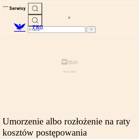
Serwisy
PRO
Umorzenie albo rozłożenie na raty
kosztów postępowania