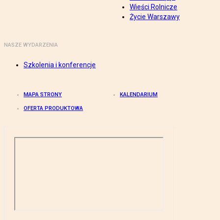
Wieści Rolnicze
Życie Warszawy
NASZE WYDARZENIA
Szkolenia i konferencje
MAPA STRONY
KALENDARIUM
OFERTA PRODUKTOWA