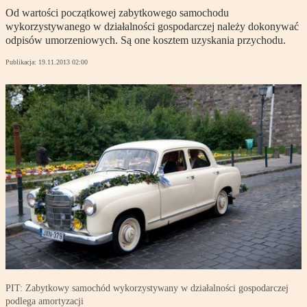
Od wartości początkowej zabytkowego samochodu
wykorzystywanego w działalności gospodarczej należy dokonywać
odpisów umorzeniowych. Są one kosztem uzyskania przychodu.
Publikacja:
19.11.2013 02:00
PIT: Zabytkowy samochód wykorzystywany w działalności gospodarczej
podlega amortyzacji