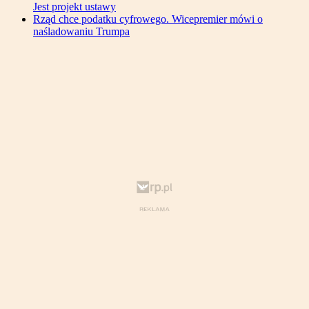
Jest projekt ustawy
Rząd chce podatku cyfrowego. Wicepremier mówi o
naśladowaniu Trumpa