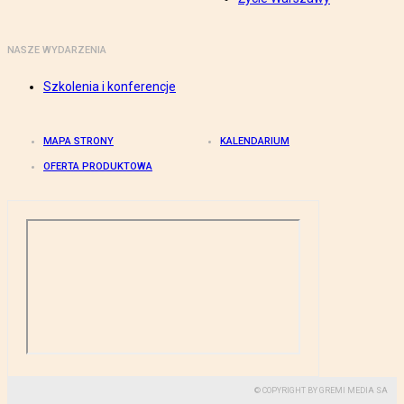
NASZE WYDARZENIA
Szkolenia i konferencje
MAPA STRONY
KALENDARIUM
OFERTA PRODUKTOWA
© COPYRIGHT BY GREMI MEDIA SA