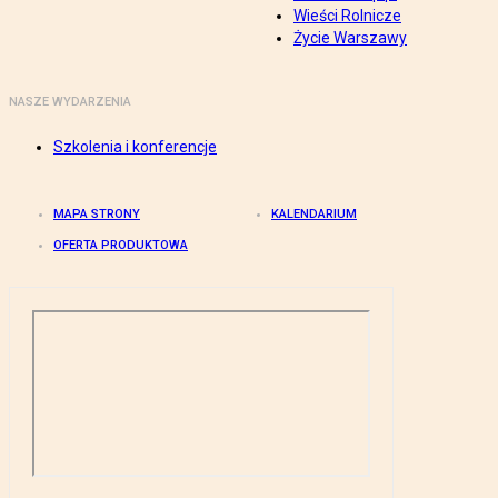
Wieści Rolnicze
Życie Warszawy
NASZE WYDARZENIA
Szkolenia i konferencje
MAPA STRONY
KALENDARIUM
OFERTA PRODUKTOWA