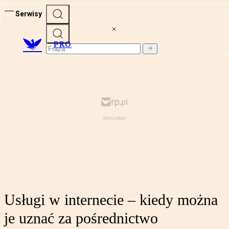
Serwisy
PRO
Usługi w internecie – kiedy można
je uznać za pośrednictwo