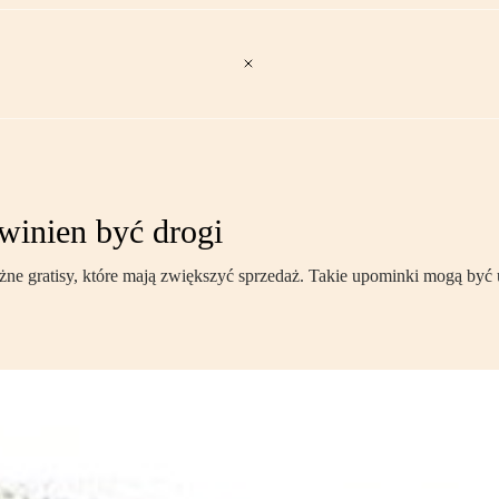
winien być drogi
żne gratisy, które mają zwiększyć sprzedaż. Takie upominki mogą być 