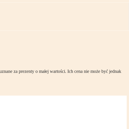
uznane za prezenty o małej wartości. Ich cena nie może być jednak