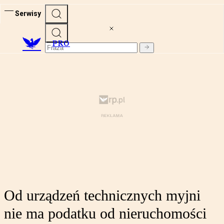
Serwisy
PRO
Od urządzeń technicznych myjni
nie ma podatku od nieruchomości