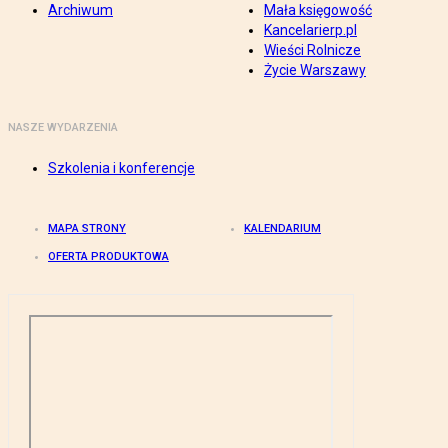
Archiwum
Mała księgowość
Kancelarierp.pl
Wieści Rolnicze
Życie Warszawy
NASZE WYDARZENIA
Szkolenia i konferencje
MAPA STRONY
KALENDARIUM
OFERTA PRODUKTOWA