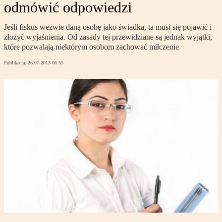
odmówić odpowiedzi
Jeśli fiskus wezwie daną osobę jako świadka, ta musi się pojawić i
złożyć wyjaśnienia. Od zasady tej przewidziane są jednak wyjątki,
które pozwalają niektórym osobom zachować milczenie
Publikacja:
26.07.2013 06:55