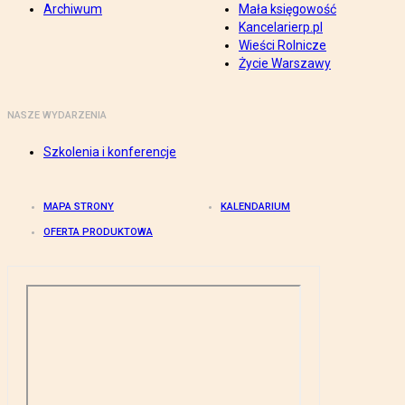
Archiwum
Mała księgowość
Kancelarierp.pl
Wieści Rolnicze
Życie Warszawy
NASZE WYDARZENIA
Szkolenia i konferencje
MAPA STRONY
KALENDARIUM
OFERTA PRODUKTOWA