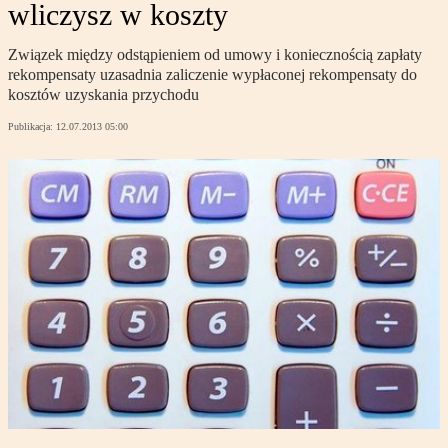
wliczysz w koszty
Związek między odstąpieniem od umowy i koniecznością zapłaty
rekompensaty uzasadnia zaliczenie wypłaconej rekompensaty do
kosztów uzyskania przychodu
Publikacja:
12.07.2013 05:00