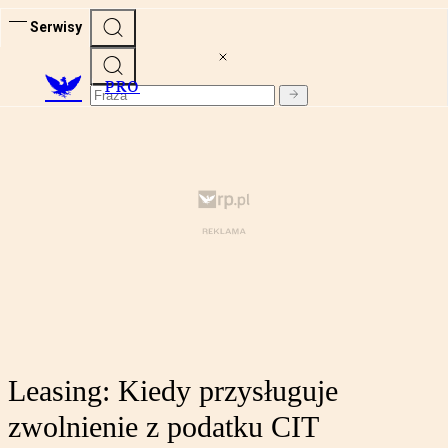
Serwisy
PRO
Leasing: Kiedy przysługuje
zwolnienie z podatku CIT