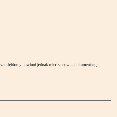
rzedsiębiorcy powinni jednak mieć stosowną dokumentację