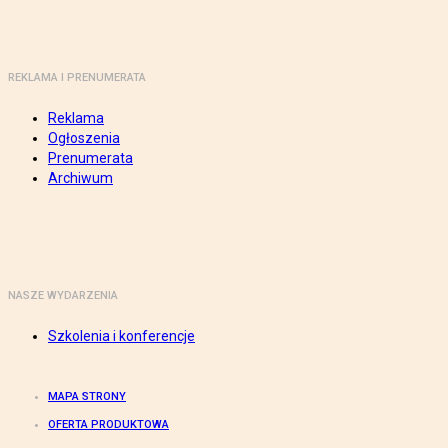
REKLAMA I PRENUMERATA
Reklama
Ogłoszenia
Prenumerata
Archiwum
NASZE WYDARZENIA
Szkolenia i konferencje
MAPA STRONY
OFERTA PRODUKTOWA