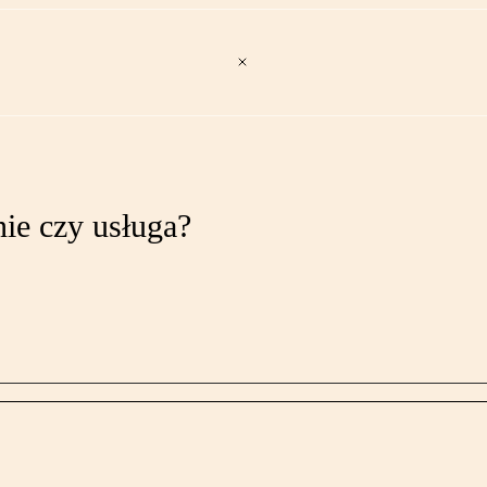
ie czy usługa?