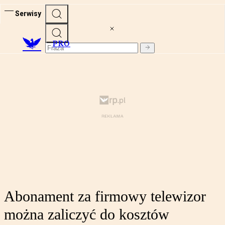
Serwisy
PRO
Abonament za firmowy telewizor
można zaliczyć do kosztów