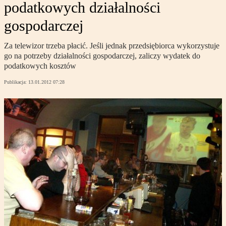
podatkowych działalności
gospodarczej
Za telewizor trzeba płacić. Jeśli jednak przedsiębiorca wykorzystuje
go na potrzeby działalności gospodarczej, zaliczy wydatek do
podatkowych kosztów
Publikacja:
13.01.2012 07:28