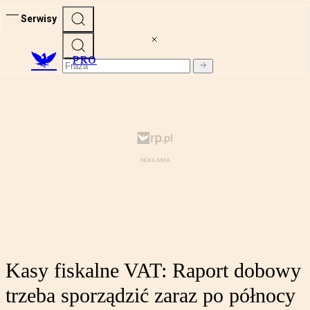
Serwisy
PRO
Kasy fiskalne VAT: Raport dobowy
trzeba sporządzić zaraz po północy