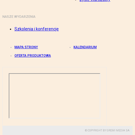
NASZE WYDARZENIA
Szkolenia i konferencje
MAPA STRONY
KALENDARIUM
OFERTA PRODUKTOWA
© COPYRIGHT BY GREMI MEDIA SA