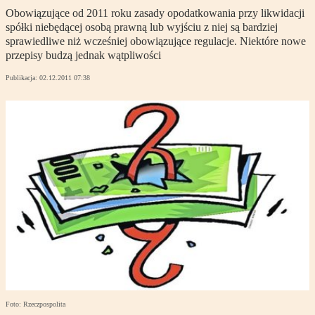
Obowiązujące od 2011 roku zasady opodatkowania przy likwidacji
spółki niebędącej osobą prawną lub wyjściu z niej są bardziej
sprawiedliwe niż wcześniej obowiązujące regulacje. Niektóre nowe
przepisy budzą jednak wątpliwości
Publikacja:
02.12.2011 07:38
Foto: Rzeczpospolita