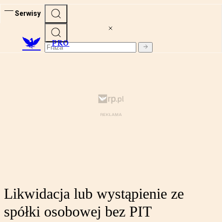
Serwisy
PRO
Likwidacja lub wystąpienie ze
spółki osobowej bez PIT