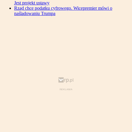
Jest projekt ustawy
Rząd chce podatku cyfrowego. Wicepremier mówi o
naśladowaniu Trumpa