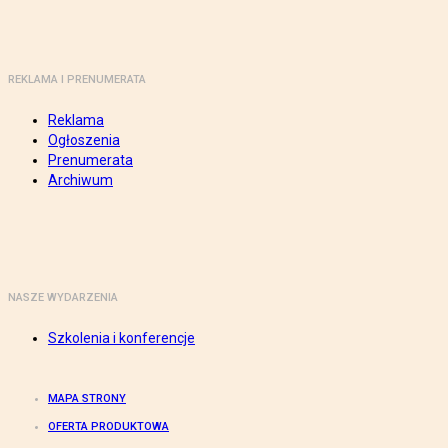
REKLAMA I PRENUMERATA
Reklama
Ogłoszenia
Prenumerata
Archiwum
NASZE WYDARZENIA
Szkolenia i konferencje
MAPA STRONY
OFERTA PRODUKTOWA