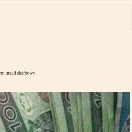
tym urząd skarbowy