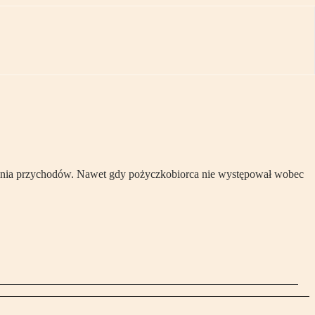
kania przychodów. Nawet gdy pożyczkobiorca nie występował wobec