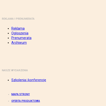
REKLAMA I PRENUMERATA
Reklama
Ogłoszenia
Prenumerata
Archiwum
NASZE WYDARZENIA
Szkolenia i konferencje
MAPA STRONY
OFERTA PRODUKTOWA