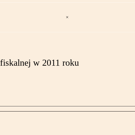
 fiskalnej w 2011 roku