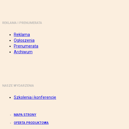
REKLAMA I PRENUMERATA
Reklama
Ogłoszenia
Prenumerata
Archiwum
NASZE WYDARZENIA
Szkolenia i konferencje
MAPA STRONY
OFERTA PRODUKTOWA