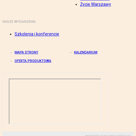
Życie Warszawy
NASZE WYDARZENIA
Szkolenia i konferencje
MAPA STRONY
KALENDARIUM
OFERTA PRODUKTOWA