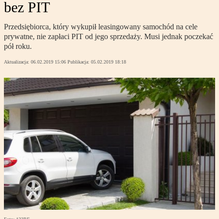
bez PIT
Przedsiębiorca, który wykupił leasingowany samochód na cele
prywatne, nie zapłaci PIT od jego sprzedaży. Musi jednak poczekać
pół roku.
Aktualizacja:
06.02.2019 15:06
Publikacja:
05.02.2019 18:18