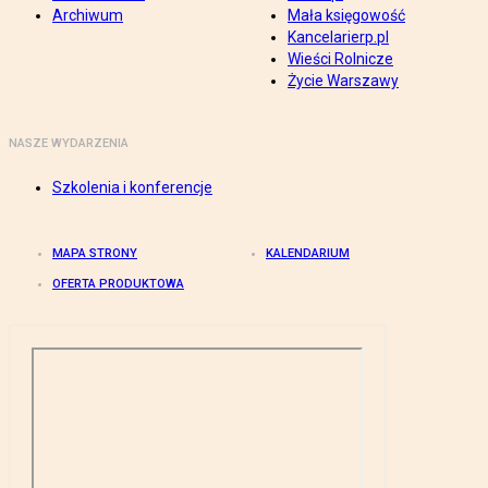
Archiwum
Mała księgowość
Kancelarierp.pl
Wieści Rolnicze
Życie Warszawy
NASZE WYDARZENIA
Szkolenia i konferencje
MAPA STRONY
KALENDARIUM
OFERTA PRODUKTOWA