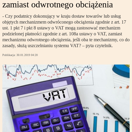
zamiast odwrotnego obciążenia
- Czy podatnicy dokonujący w kraju dostaw towarów lub usług
objętych mechanizmem odwróconego obciążenia zgodnie z art. 17
ust. 1 pkt 7 i pkt 8 ustawy o VAT mogą zastosować mechanizm
podzielonej płatności zgodnie z art. 108a ustawy o VAT, zamiast
mechanizmu odwrotnego obciążenia, jeśli oba te mechanizmy, co do
zasady, służą uszczelnianiu systemu VAT? – pyta czytelnik.
Publikacja:
30.01.2019 04:20