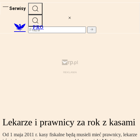
Serwisy
PRO
Lekarze i prawnicy za rok z kasami
Od 1 maja 2011 r. kasy fiskalne będą musieli mieć prawnicy, lekarze