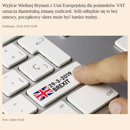
Wyjście Wielkiej Brytanii z Unii Europejskiej dla podatników VAT
oznacza diametralną zmianę rozliczeń. Jeśli odbędzie się to bez
umowy, początkowy okres może być bardzo trudny.
Publikacja:
24.01.2019 16:00
Foto: Adobe Stock