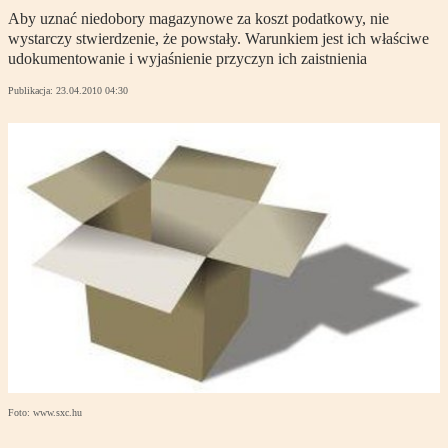
Aby uznać niedobory magazynowe za koszt podatkowy, nie
wystarczy stwierdzenie, że powstały. Warunkiem jest ich właściwe
udokumentowanie i wyjaśnienie przyczyn ich zaistnienia
Publikacja:
23.04.2010 04:30
Foto: www.sxc.hu