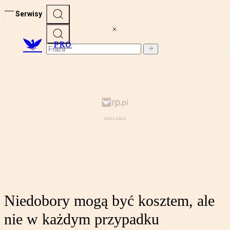
Serwisy
PRO
Niedobory mogą być kosztem, ale
nie w każdym przypadku