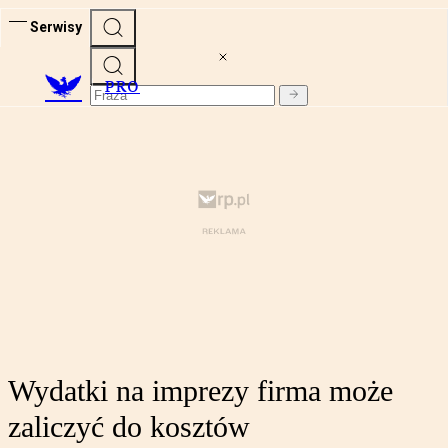
Serwisy
PRO
Wydatki na imprezy firma może
zaliczyć do kosztów