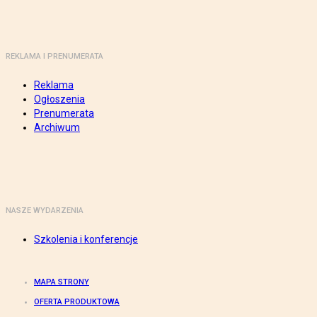
REKLAMA I PRENUMERATA
Reklama
Ogłoszenia
Prenumerata
Archiwum
NASZE WYDARZENIA
Szkolenia i konferencje
MAPA STRONY
OFERTA PRODUKTOWA