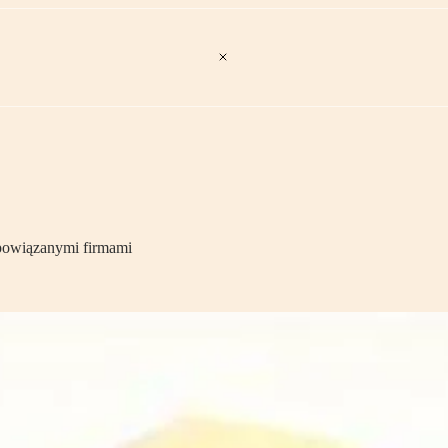
 powiązanymi firmami